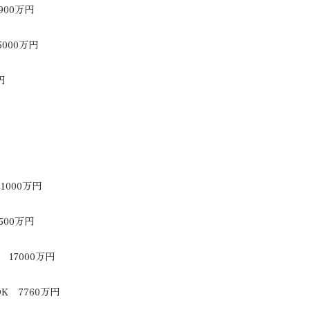
00万円
000万円
円
1000万円
500万円
17000万円
 7760万円