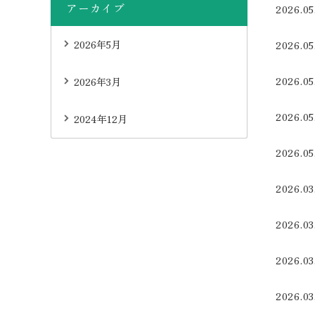
アーカイブ
2026.05
2026年5月
2026.05
2026.05
2026年3月
2026.05
2024年12月
2026.05
2026.03
2026.03
2026.03
2026.03